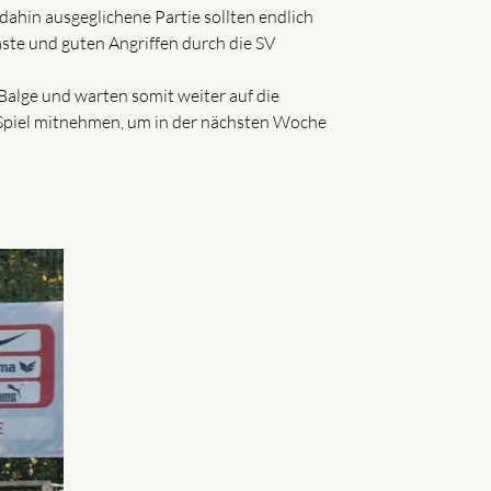
dahin ausgeglichene Partie sollten endlich
te und guten Angriffen durch die SV
 Balge und warten somit weiter auf die
 Spiel mitnehmen, um in der nächsten Woche