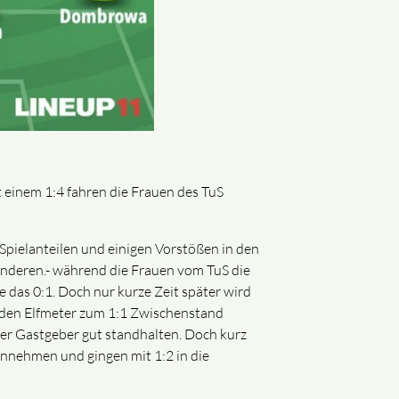
it einem 1:4 fahren die Frauen des TuS
 Spielanteilen und einigen Vorstößen in den
anderen.- während die Frauen vom TuS die
e das 0:1. Doch nur kurze Zeit später wird
 den Elfmeter zum 1:1 Zwischenstand
er Gastgeber gut standhalten. Doch kurz
nnehmen und gingen mit 1:2 in die